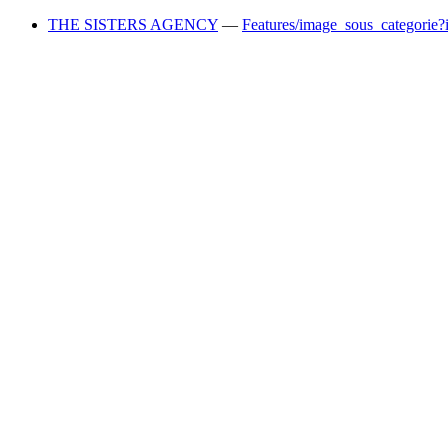
THE SISTERS AGENCY
—
Features/image_sous_categorie